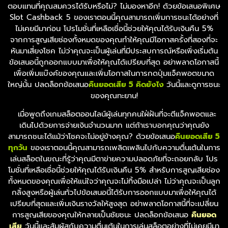
ตอบแทนที่คุณสมควรได้รับหรือไม่? ไม่มองหาอีก! ด้วยข้อเสนอพิเศษ
Slot Cashback 5 ของเราตอนนี้คุณสามารถเพิ่มการชนะได้อย่างที่
ไม่เคยมีมาก่อน โปรโมชั่นที่เหลือเชื่อนี้ช่วยให้คุณได้รับเงินคืน 5%
จากการสูญเสียช่องทั้งหมดของคุณทำให้คุณมีโอกาสครั้งที่สองที่จะ
หันมาเสี่ยงโชค ไม่ว่าคุณจะเป็นผู้เล่นที่มีประสบการณ์หรือเพิ่งเริ่มต้น
ข้อเสนอนี้ถูกออกแบบมาเพื่อให้คุณได้เปรียบที่สุด อย่าพลาดโอกาสนี้
เพื่อเพิ่มแบ๊งค์ของคุณและเพิ่มโอกาสในการกดปุ่มแจ็คพอตขนาด
ใหญ่นั้น ปลดล็อกข้อเสนอ
คืนยอดเสีย 5 คิดยังไง
วันนี้และดูการชนะ
ของคุณทะยาน!
เมื่อพูดถึงเกมสล็อตออนไลน์ผู้เล่นทุกคนใฝ่ฝันที่จะตีแจ็คพอตและ
เดินไปด้วยการจ่ายเงินจำนวนมาก แต่ถ้าเราบอกคุณว่าคุณยัง
สามารถชนะได้แม้ว่าโชคจะไม่อยู่ข้างคุณ? ด้วยข้อเสนอ
คืนยอดเสีย 5
ทุกวัน
ของเราตอนนี้คุณสามารถเพลิดเพลินไปกับความตื่นเต้นในการ
เล่นสล็อตในขณะที่รู้ว่าคุณมีตาข่ายความปลอดภัยที่จะถอยกลับ โปร
โมชั่นที่เหลือเชื่อนี้ช่วยให้คุณได้รับเงินคืน 5% สำหรับการสูญเสียช่อง
ทั้งหมดของคุณเพื่อให้แน่ใจว่าคุณจะไม่ทิ้งมือเปล่า ไม่ว่าคุณจะเป็นลูก
กลิ้งสูงหรือผู้เล่นทั่วไปข้อเสนอนี้ได้รับการออกแบบมาเพื่อให้คุณได้
เปรียบที่สุดและเพิ่มเงินรางวัลให้สูงสุด อย่าพลาดโอกาสนี้ที่จะเปลี่ยน
การสูญเสียของคุณให้กลายเป็นชัยชนะ ปลดล็อกข้อเสนอ
คืนยอด
เสีย
วันนี้และสัมผัสกับความตื่นเต้นในการเล่นสล็อตอย่างที่ไม่เคยมีมา