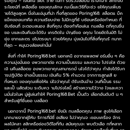
รับคุณ – เงินคืน Slot 5%! ในกา รตรวจสอบนี้ เราจะเจาะ ลึกถึงป
ระโยชน์ที่ เหลือเชื่อ ของคุณลักษ ณะนี้และวิธีที่จะช่ว ยให้คุณเพิ่มร
ายได้สูงสุดห นึ่งในแง่มุมที่น่า ทึ่งที่สุดของ Poring168. สล็อตแ บ็ค
แบ็คของเบทคือ ความเรียบง่าย ไม่มีกฎที่ซั บซ้อนหรือข้อกำหนด ที่
ซับซ้อนที่ จะตอบสนอง สิ่งที่คุณ ต้องทำคือเล่นเ กมสล็อ ตที่คุณชื่น
ชอ บและเงินคืนจะได้รับ เครดิตใน บัญชีขอ งคุณ โดยอัตโนมัติ ไม่
ยุ่ง ยากและตร งไปตรงมา ช่วยให้คุณ มุ่งเน้นไปที่สิ่งที่คุณรั กมาก
ที่สุด – หมุนวงล้อเหล่านั้น!
สิ่งที่ ทำให้ Poring168.bet นอกเหนื อจากแพลตฟ อร์มอื่น ๆ คือ
ความมุ่งมั่นขอ งพวกเขาต่อ ความเป็นธรรม และความ โปร่งใส ด้วย
เงิ นคืนสล็อตข องพวกเขาคุณสามารถมั่ นใจได้ว่าคุณ กำลังได้รับก
ารปฏิบัติอ ย่างเป็นธรรม เงินคืน 5% คำนวณ จากการสูญเสี ย
ทั้งหมด ของคุณเพื่อให้แ น่ใจว่าคุณไ ด้รับเงินจำน วนที่เป็นธ รรม
และเป็ นสัดส่วน ระดับคว ามโปร่งใสนี้ สร้างความไว้วาง ใจและควา
มมั่นใจในห มู่ผู้เล่นทำให้ Poring168.Bet เป็นตัว เลือกอันดับต้ น ๆ
สำหรับผู้ที่ชื่นชอ บสล็อต
นอกจากนี้ Poring168.bet ยังมีเ กมสล็อตคุณ ภาพ สูงให้เลือก
มากมายจากผู้ให้บ ริการที่มีชื่ อเสียง ไม่ว่าคุณจ ะชอบเครื่อง จักร
ผลไม้คลา สสิกหรือช่องวิดีโอที่ทัน สมัยคุณจะ พบตัวเลือ กที่หลาก