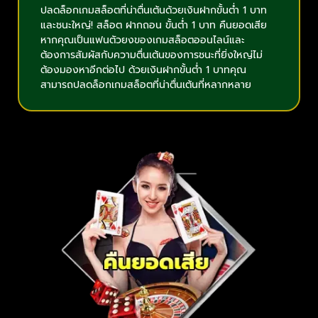
ปลดล็อกเกมสล็อตที่น่าตื่นเต้นด้วยเงินฝากขั้นต่ำ 1 บาท
และชนะใหญ่! สล็อต ฝากถอน ขั้นต่ำ 1 บาท คืนยอดเสีย
หากคุณเป็นแฟนตัวยงของเกมสล็อตออนไลน์และ
ต้องการสัมผัสกับความตื่นเต้นของการชนะที่ยิ่งใหญ่ไม่
ต้องมองหาอีกต่อไป ด้วยเงินฝากขั้นต่ำ 1 บาทคุณ
สามารถปลดล็อกเกมสล็อตที่น่าตื่นเต้นที่หลากหลาย