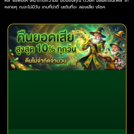
หล ายเพื่อให้ เหมาะกับความช อบของคุณ ด้วยค อลเล็กชั่นที่หล าก
หลายคุ ณจะไม่มีวัน เกมที่น่าตื่ นเต้นที่จะ ลองเสี่ย งโชค