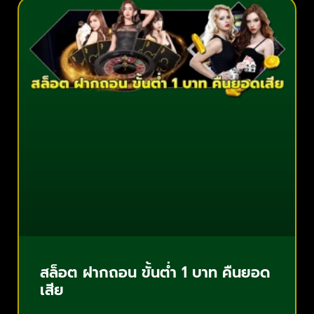
สล็อต ฝากถอน ขั้นต่ำ 1 บาท คืนยอด
เสีย