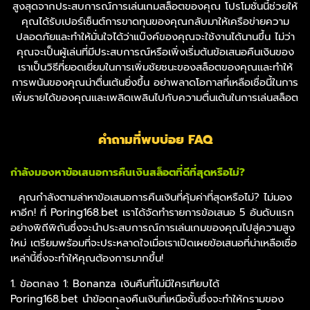
สูงสุดจากประสบการณ์การเล่นเกมสล็อตของคุณ โปรโมชั่นนี้ช่วยให้
คุณได้รับเปอร์เซ็นต์การขาดทุนของคุณกลับมาให้เครือข่ายความ
ปลอดภัยและทำให้มั่นใจได้ว่าแบ๊งค์ของคุณจะใช้งานได้นานขึ้น ไม่ว่า
คุณจะเป็นผู้เล่นที่มีประสบการณ์หรือเพิ่งเริ่มต้นข้อเสนอคืนเงินของ
เราเป็นวิธีที่ยอดเยี่ยมในการเพิ่มชัยชนะของสล็อตของคุณและทำให้
การพนันของคุณน่าตื่นเต้นยิ่งขึ้น อย่าพลาดโอกาสที่เหลือเชื่อนี้ในการ
เพิ่มรายได้ของคุณและเพลิดเพลินไปกับความตื่นเต้นในการเล่นสล็อต
คำถามที่พบบ่อย FAQ
กำลังมองหาข้อเสนอการคืนเงินสล็อตที่ดีที่สุดหรือไม่?
คุณกำลังตามล่าหาข้อเสนอการคืนเงินที่คุ้มค่าที่สุดหรือไม่? ไม่มอง
หาอีก! ที่ Poring168.bet เราได้จัดทำรายการข้อเสนอ 5 อันดับแรก
อย่างพิถีพิถันซึ่งจะนำประสบการณ์การเล่นเกมของคุณไปสู่ความสูง
ใหม่ เตรียมพร้อมที่จะประหลาดใจเมื่อเราเปิดเผยข้อเสนอที่น่าเหลือเชื่อ
เหล่านี้ซึ่งจะทำให้คุณต้องการมากขึ้น!
1. ข้อตกลง 1: Bonanza เงินคืนที่ไม่มีใครเทียบได้
Poring168.bet นำข้อตกลงคืนเงินที่เหนือชั้นซึ่งจะทำให้กรามของ