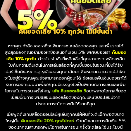
คืนยอดเสีย 10% ทุกวัน ไม่มีขั้นต่ำ
หากคุณกำลังมองหาที่จะเพิ่มการชนะสล็อตของคุณและเพิ่มรายได้
สูงสุดของคุณอย่ามองหาข้อเสนอคืนเงิน 5% พิเศษของเรา
คืนยอด
เสีย 10% ทุกวัน
ด้วยโปรโมชั่นที่เหลือเชื่อนี้คุณสามารถเพลิดเพลิน
ไปกับความตื่นเต้นในการเล่นสล็อตที่คุณชื่นชอบในขณะที่ยังได้รับ
เปอร์เซ็นต์ของการสูญเสียของคุณกลับมา ซึ่งหมายความว่าแม้ว่าโชค
จะไม่อยู่ข้างคุณคุณยังสามารถออกผู้ชนะได้ ข้อเสนอคืนเงินของเราได้
รับการออกแบบมาเพื่อให้คุณมีแรงจูงใจเป็นพิเศษในการเล่นและเพิ่ม
โอกาสในการชนะครั้งใหญ่
ufa คืนยอดเสีย 5
อย่าพลาดโอกาสที่ยอด
เยี่ยมนี้ในการเพิ่มชัยชนะของสล็อตของคุณและใช้ประโยชน์จาก
ประสบการณ์การพนันให้มากที่สุด
เมื่อพูดถึงเกมสล็อตออนไลน์ผู้เล่นทุกคนใฝ่ฝันที่จะตีแจ็คพอตขนาด
ใหญ่นั้น
คืนยอดเสีย 20% ทุกสัปดาห์
ด้วยข้อเสนอการคืนเงิน 5%
ของเราคุณสามารถเพิ่มโอกาสในการชนะครั้งใหญ่และใช้ประโยชน์