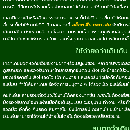
การใช้งานทั้งมือถือและคอมพิวเตอร์ จะเข้าเล่นช่วงไหนก็ทำได้ลื่น
การเงินที่จัดการได้รวดเร็ว ฝากถอนทำได้ง่ายและใช้งานได้ต่อเนื่อ
เวลามียอดเข้าหรือจัดการรายการต่าง ๆ ก็ทำได้ไวมากขึ้น ทำให้คนเล
สั้น ๆ ก็เข้าใช้งานได้ทันที นอกจากนี้
สล็อต คืน ยอด เล่น
ยังมีการอ
เสียคาสิโน ยังเหมาะกับคนที่ชอบความรวดเร็ว เพราะทุกฟังก์ชันถูก
คาสิโน ยังช่วยให้การเล่นในแต่ละครั้งดูสะดวกและเล่นได้เพลินมากขึ
ใช้ง่ายกว่าเดิมกั
ใครที่เคยปวดหัวกับเว็บใช้งานยากหรือเมนูซับซ้อน หลายคนพอได้
ดูสบายตา และรองรับภาษาไทยครบทุกขั้นตอน ตั้งแต่หน้าแรกไปจนถึงการ
ยอดเสียคาสิโน ยังโหลดไว เข้าเกมง่าย และรองรับทั้งมือถือกับคอม
ระเบียบ ทำให้ค้นหาเกมหรือจัดการเมนูต่าง ๆ ได้รวดเร็ว จะเปลี่ยนห้
คนที่เล่นหลายรอบต่อวันจะใช้งานได้คล่องมากขึ้น เพราะไม่ต้องเสีย
ยังรองรับการใช้งานผ่านมือถือเต็มรูปแบบ จะอยู่บ้าน ทำงาน หรือก
รวดเร็ว อีกทั้ง คืนยอดเสียคาสิโน ยังมีการอัปเดตเกมใหม่เข้ามาเรื่อ
เริ่มเล่นสามารถใช้งานได้ง่ายขึ้นโดยไม่ต้องเสียเวลาปรับตัวนาน
สนุกกว่าเดิม