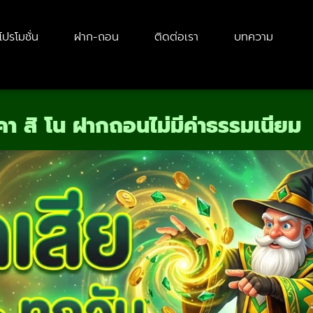
โปรโมชั่น
ฝาก-ถอน
ติดต่อเรา
บทความ
คา สิ โน ฝากถอนไม่มีค่าธรรมเนียม