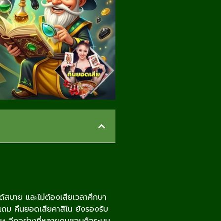
ด้สบาย และไม่ต้องเสียเวลาศึกษา
แถม คืนยอดเสียคาสิโน ยังรองรับ