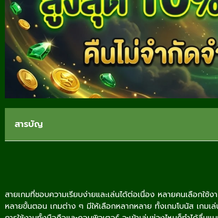
สารบัญ
สายเกมที่ชอบความเรียบง่ายและเล่นได้ต่อเนื่อง หลายคนเลือกใช้
หลายขั้นตอน เกมต่าง ๆ มีให้เลือกหลากหลาย ทั้งเกมโบนัส เกมเล