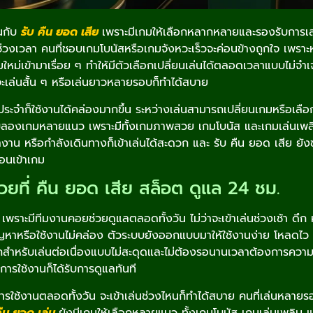
่นกับ
รับ คืน ยอด เสีย
เพราะมีเกมให้เลือกหลากหลายและรองรับการเล่น
ช่วงเวลา คนที่ชอบเกมโบนัสหรือเกมจังหวะเร็วจะค่อนข้างถูกใจ เพราะ
ใหม่เข้ามาเรื่อย ๆ ทำให้มีตัวเลือกเปลี่ยนเล่นได้ตลอดเวลาแบบไม่จ
า จะเล่นสั้น ๆ หรือเล่นยาวหลายรอบก็ทำได้สบาย
่นประจำก็ใช้งานได้คล่องมากขึ้น ระหว่างเล่นสามารถเปลี่ยนเกมหรือเลือ
บลองเกมหลายแนว เพราะมีทั้งเกมภาพสวย เกมโบนัส และเกมเล่นเพลินให
งาน หรือกำลังเดินทางก็เข้าเล่นได้สะดวก และ รับ คืน ยอด เสีย ยังช่
่อนเข้าเกม
วยที่ คืน ยอด เสีย สล็อต ดูแล 24 ชม.
ต
เพราะมีทีมงานคอยช่วยดูแลตลอดทั้งวัน ไม่ว่าจะเข้าเล่นช่วงเช้า ดึ
ีปัญหาหรือใช้งานไม่คล่อง ตัวระบบยังออกแบบมาให้ใช้งานง่าย โหลดไว 
กสำหรับเล่นต่อเนื่องแบบไม่สะดุดและไม่ต้องรอนานเวลาต้องการความ
รใช้งานก็ได้รับการดูแลทันที
การใช้งานตลอดทั้งวัน จะเข้าเล่นช่วงไหนก็ทำได้สบาย คนที่เล่นหลายร
ืน ยอด เล่น
ยังมีเกมให้เลือกหลายแนว ทั้งเกมโบนัส เกมเล่นเพลิน